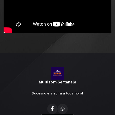
Multisom Sertaneja
Sucesso e alegria a toda hora!