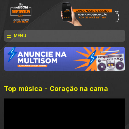
MENU
Top música - Coração na cama