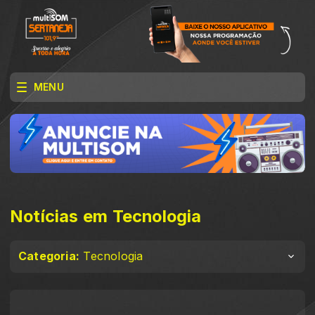
MENU
Notícias em Tecnologia
Categoria:
Tecnologia