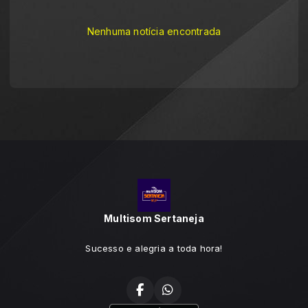
Nenhuma notícia encontrada
Multisom Sertaneja
Sucesso e alegria a toda hora!